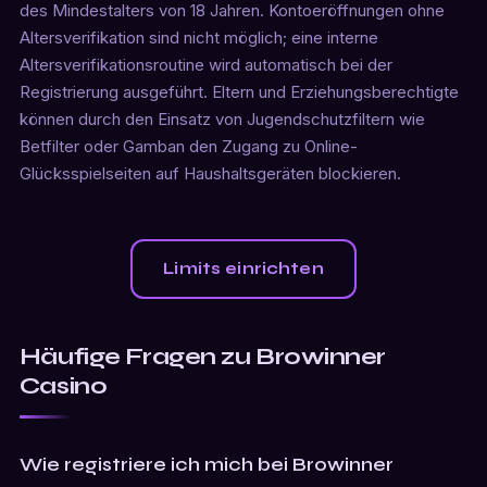
des Mindestalters von 18 Jahren. Kontoeröffnungen ohne
Altersverifikation sind nicht möglich; eine interne
Altersverifikationsroutine wird automatisch bei der
Registrierung ausgeführt. Eltern und Erziehungsberechtigte
können durch den Einsatz von Jugendschutzfiltern wie
Betfilter oder Gamban den Zugang zu Online-
Glücksspielseiten auf Haushaltsgeräten blockieren.
Limits einrichten
Häufige Fragen zu Browinner
Casino
Wie registriere ich mich bei Browinner