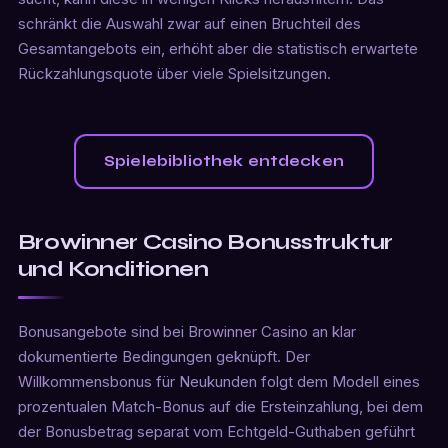
schränkt die Auswahl zwar auf einen Bruchteil des
Gesamtangebots ein, erhöht aber die statistisch erwartete
Rückzahlungsquote über viele Spielsitzungen.
Spielebibliothek entdecken
Browinner Casino Bonusstruktur
und Konditionen
Bonusangebote sind bei Browinner Casino an klar
dokumentierte Bedingungen geknüpft. Der
Willkommensbonus für Neukunden folgt dem Modell eines
prozentualen Match-Bonus auf die Ersteinzahlung, bei dem
der Bonusbetrag separat vom Echtgeld-Guthaben geführt