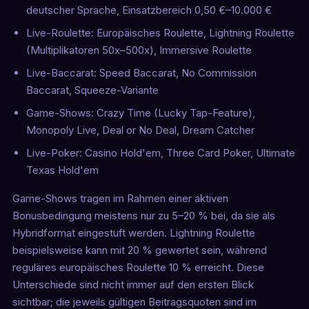
deutscher Sprache, Einsatzbereich 0,50 €–10.000 €
Live-Roulette: Europäisches Roulette, Lightning Roulette
(Multiplikatoren 50x–500x), Immersive Roulette
Live-Baccarat: Speed Baccarat, No Commission
Baccarat, Squeeze-Variante
Game-Shows: Crazy Time (Lucky Tap-Feature),
Monopoly Live, Deal or No Deal, Dream Catcher
Live-Poker: Casino Hold'em, Three Card Poker, Ultimate
Texas Hold'em
Game-Shows tragen im Rahmen einer aktiven
Bonusbedingung meistens nur zu 5–20 % bei, da sie als
Hybridformat eingestuft werden. Lightning Roulette
beispielsweise kann mit 20 % gewertet sein, während
reguläres europäisches Roulette 10 % erreicht. Diese
Unterschiede sind nicht immer auf den ersten Blick
sichtbar; die jeweils gültigen Beitragsquoten sind im