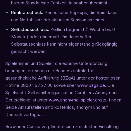
halben Stunde eine Echtzeit-Ausgabenübersicht.
Realitätscheck:
Periodische Pop-ups, die Spieldauer
und Nettobilanz der aktuellen Session anzeigen.
Selbstausschluss:
Zeitlich begrenzt (1 Woche bis 6
Monate) oder dauerhaft. Ein dauerhafter
Selbstausschluss kann nicht eigenständig rückgängig
gemacht werden.
Spielerinnen und Spieler, die externe Unterstützung
benötigen, erreichen die Bundeszentrale für
gesundheitliche Aufklärung (BZgA) unter der kostenlosen
Hotline 0800 1 37 27 00 sowie über
www.bzga.de
. Die
Spielsucht-Selbsthilfeorganisation Gamblers Anonymous
Deutschland ist unter
www.anonyme-spieler.org
zu finden.
Beide Anlaufstellen sind kostenlos, anonym und auf
Deutsch verfügbar.
Browinner Casino verpflichtet sich zur strikten Einhaltung