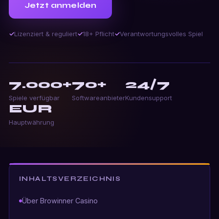
Jetzt anmelden
Lizenziert & reguliert
18+ Pflicht
Verantwortungsvolles Spiel
7.000+
70+
24/7
Spiele verfügbar
Softwareanbieter
Kundensupport
EUR
Hauptwährung
INHALTSVERZEICHNIS
Über Browinner Casino