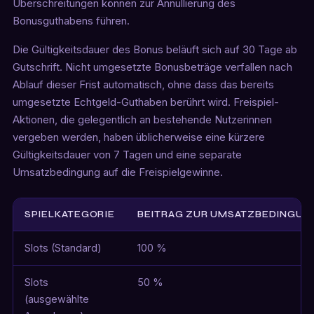
Überschreitungen können zur Annullierung des
Bonusguthabens führen.
Die Gültigkeitsdauer des Bonus beläuft sich auf 30 Tage ab
Gutschrift. Nicht umgesetzte Bonusbeträge verfallen nach
Ablauf dieser Frist automatisch, ohne dass das bereits
umgesetzte Echtgeld-Guthaben berührt wird. Freispiel-
Aktionen, die gelegentlich an bestehende Nutzerinnen
vergeben werden, haben üblicherweise eine kürzere
Gültigkeitsdauer von 7 Tagen und eine separate
Umsatzbedingung auf die Freispielgewinne.
SPIELKATEGORIE
BEITRAG ZUR UMSATZBEDINGUN
Slots (Standard)
100 %
Slots
50 %
(ausgewählte