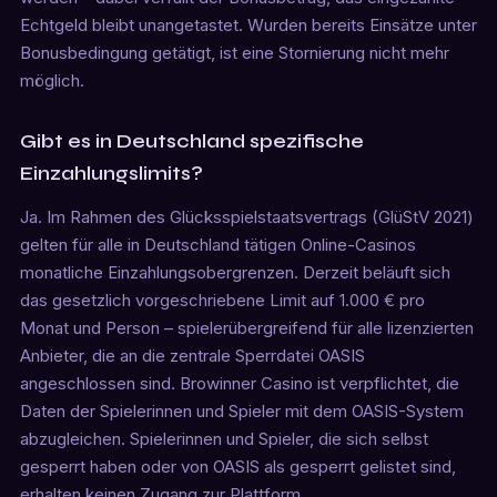
Echtgeld bleibt unangetastet. Wurden bereits Einsätze unter
Bonusbedingung getätigt, ist eine Stornierung nicht mehr
möglich.
Gibt es in Deutschland spezifische
Einzahlungslimits?
Ja. Im Rahmen des Glücksspielstaatsvertrags (GlüStV 2021)
gelten für alle in Deutschland tätigen Online-Casinos
monatliche Einzahlungsobergrenzen. Derzeit beläuft sich
das gesetzlich vorgeschriebene Limit auf 1.000 € pro
Monat und Person – spielerübergreifend für alle lizenzierten
Anbieter, die an die zentrale Sperrdatei OASIS
angeschlossen sind. Browinner Casino ist verpflichtet, die
Daten der Spielerinnen und Spieler mit dem OASIS-System
abzugleichen. Spielerinnen und Spieler, die sich selbst
gesperrt haben oder von OASIS als gesperrt gelistet sind,
erhalten keinen Zugang zur Plattform.