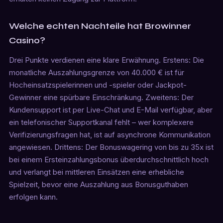
Welche echten Nachteile hat Browinner
Casino?
Drei Punkte verdienen eine klare Erwähnung. Erstens: Die
monatliche Auszahlungsgrenze von 40.000 € ist für
Hocheinsatzspielerinnen und -spieler oder Jackpot-
Gewinner eine spürbare Einschränkung. Zweitens: Der
Kundensupport ist per Live-Chat und E-Mail verfügbar, aber
ein telefonischer Supportkanal fehlt – wer komplexere
Verifizierungsfragen hat, ist auf asynchrone Kommunikation
angewiesen. Drittens: Der Bonuswagering von bis zu 35x ist
bei einem Ersteinzahlungsbonus überdurchschnittlich hoch
und verlangt bei mittleren Einsätzen eine erhebliche
Spielzeit, bevor eine Auszahlung aus Bonusguthaben
erfolgen kann.