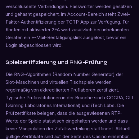
verschlüsselte Verbindungen. Passwörter werden gesalzen
und gehasht gespeichert; im Account-Bereich steht Zwei-
Faktor-Authentifizierung per TOTP-App zur Verfügung. Für
Konten mit aktivierter 2FA wird zusätzlich bei unbekannten
Geräten ein E-Mail-Bestätigungslink ausgelöst, bevor ein
Login abgeschlossen wird.
Spielzertifizierung und RNG-Prüfung
Die RNG-Algorithmen (Random Number Generator) der
Slot-Maschinen und virtuellen Tischspiele werden
regelmäßig von akkreditierten Prüflaboren zertifiziert.
Typische Prüfinstitutionen in der Branche sind eCOGRA, GLI
(Gaming Laboratories International) und iTech Labs. Die
Prüfzertifikate belegen, dass die ausgewiesenen RTP-
Werte der Spiele statistisch eingehalten werden und dass
keine Manipulation der Zufallsverteilung stattfindet. Aktuell
gültige Zertifikate sind auf der Seite des Casino einsehbar.