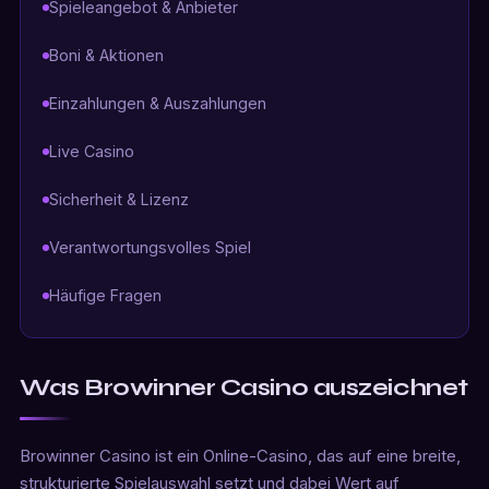
Spieleangebot & Anbieter
Boni & Aktionen
Einzahlungen & Auszahlungen
Live Casino
Sicherheit & Lizenz
Verantwortungsvolles Spiel
Häufige Fragen
Was Browinner Casino auszeichnet
Browinner Casino ist ein Online-Casino, das auf eine breite,
strukturierte Spielauswahl setzt und dabei Wert auf