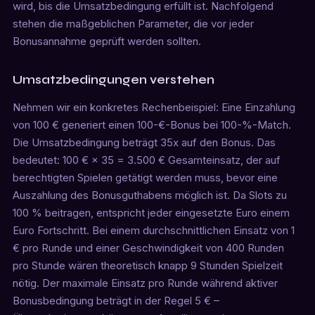
wird, bis die Umsatzbedingung erfüllt ist. Nachfolgend
stehen die maßgeblichen Parameter, die vor jeder
Bonusannahme geprüft werden sollten.
Umsatzbedingungen verstehen
Nehmen wir ein konkretes Rechenbeispiel: Eine Einzahlung
von 100 € generiert einen 100-€-Bonus bei 100-%-Match.
Die Umsatzbedingung beträgt 35x auf den Bonus. Das
bedeutet: 100 € × 35 = 3.500 € Gesamteinsatz, der auf
berechtigten Spielen getätigt werden muss, bevor eine
Auszahlung des Bonusguthabens möglich ist. Da Slots zu
100 % beitragen, entspricht jeder eingesetzte Euro einem
Euro Fortschritt. Bei einem durchschnittlichen Einsatz von 1
€ pro Runde und einer Geschwindigkeit von 400 Runden
pro Stunde wären theoretisch knapp 9 Stunden Spielzeit
nötig. Der maximale Einsatz pro Runde während aktiver
Bonusbedingung beträgt in der Regel 5 € –